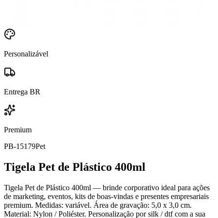
Personalizável
Entrega BR
Premium
PB-15179
Pet
Tigela Pet de Plástico 400ml
Tigela Pet de Plástico 400ml — brinde corporativo ideal para ações
de marketing, eventos, kits de boas-vindas e presentes empresariais
premium. Medidas: variável. Área de gravação: 5,0 x 3,0 cm.
Material: Nylon / Poliéster. Personalização por silk / dtf com a sua