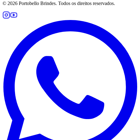
©
2026
Portobello Brindes. Todos os direitos reservados.