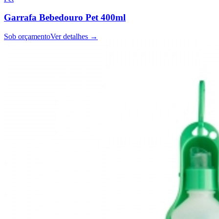
Garrafa Bebedouro Pet 400ml
Sob orçamento
Ver detalhes →