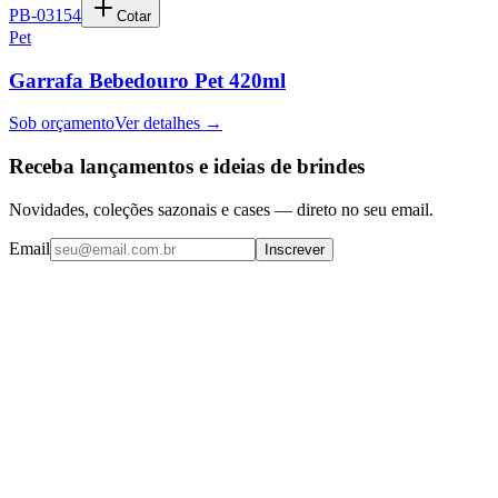
PB-03154
Cotar
Pet
Garrafa Bebedouro Pet 420ml
Sob orçamento
Ver detalhes →
Receba lançamentos e ideias de brindes
Novidades, coleções sazonais e cases — direto no seu email.
Email
Inscrever