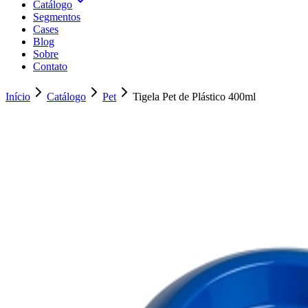
Catálogo
Segmentos
Cases
Blog
Sobre
Contato
Início
Catálogo
Pet
Tigela Pet de Plástico 400ml