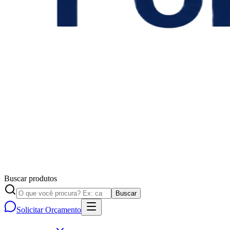
Buscar produtos
Buscar
Solicitar Orçamento