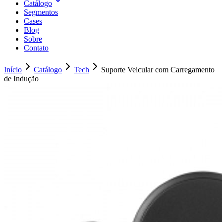
Catálogo
Segmentos
Cases
Blog
Sobre
Contato
Início
Catálogo
Tech
Suporte Veicular com Carregamento
de Indução