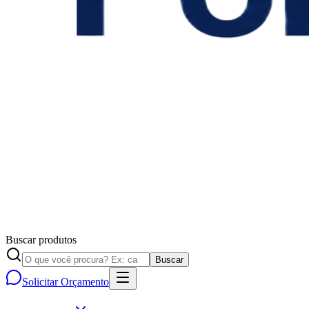
Buscar produtos
Buscar
Solicitar Orçamento