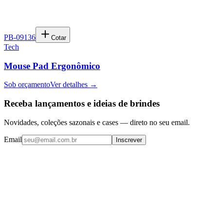
PB-09136
Cotar
Tech
Mouse Pad Ergonômico
Sob orçamento
Ver detalhes →
Receba lançamentos e ideias de brindes
Novidades, coleções sazonais e cases — direto no seu email.
Email
Inscrever