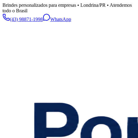
Brindes personalizados para empresas • Londrina/PR • Atendemos
todo o Brasil
(43) 98871-1998
WhatsApp