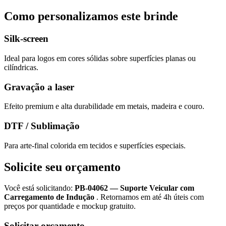
Como personalizamos este brinde
Silk-screen
Ideal para logos em cores sólidas sobre superfícies planas ou
cilíndricas.
Gravação a laser
Efeito premium e alta durabilidade em metais, madeira e couro.
DTF / Sublimação
Para arte-final colorida em tecidos e superfícies especiais.
Solicite seu orçamento
Você está solicitando:
PB-04062
—
Suporte Veicular com
Carregamento de Indução
. Retornamos em até 4h úteis com
preços por quantidade e mockup gratuito.
Solicitar orçamento