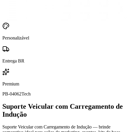
Personalizável
Entrega BR
Premium
PB-04062
Tech
Suporte Veicular com Carregamento de
Indução
Suporte Veicular com Carregamento de Indução — brinde