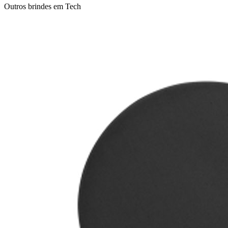
Outros brindes em
Tech