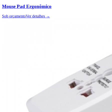
Mouse Pad Ergonômico
Sob orçamento
Ver detalhes →