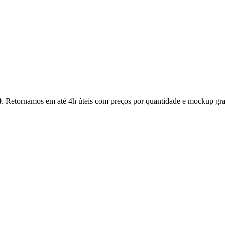
0
. Retornamos em até 4h úteis com preços por quantidade e mockup gra