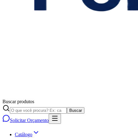
Buscar produtos
Buscar
Solicitar Orçamento
Catálogo