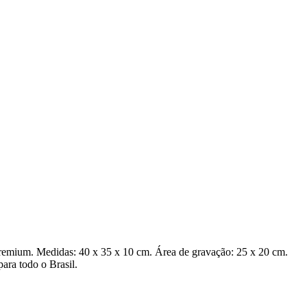
 premium. Medidas: 40 x 35 x 10 cm. Área de gravação: 25 x 20 cm.
ara todo o Brasil.