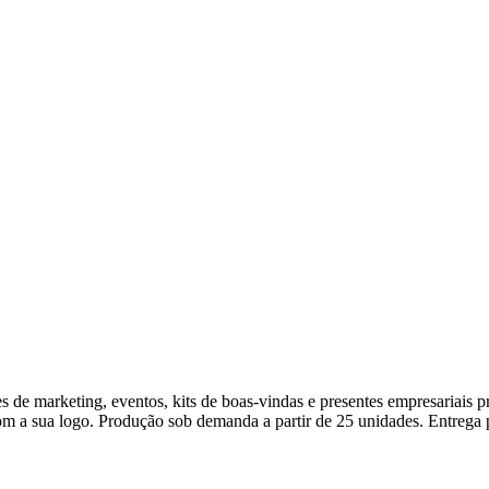
 de marketing, eventos, kits de boas-vindas e presentes empresariais
com a sua logo. Produção sob demanda a partir de 25 unidades. Entrega p