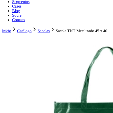
Segmentos
Cases
Blog
Sobre
Contato
Início
Catálogo
Sacolas
Sacola TNT Metalizado 45 x 40