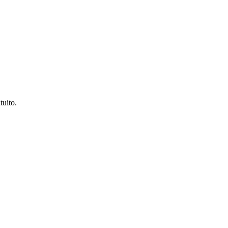
tuito.