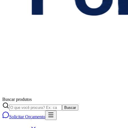
Buscar produtos
Buscar
Solicitar Orçamento