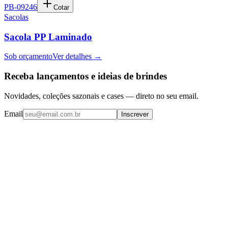
PB-09246
Cotar
Sacolas
Sacola PP Laminado
Sob orçamento
Ver detalhes →
Receba lançamentos e ideias de brindes
Novidades, coleções sazonais e cases — direto no seu email.
Email
Inscrever