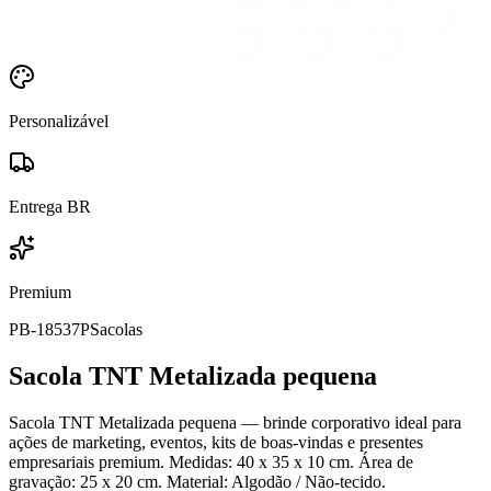
Personalizável
Entrega BR
Premium
PB-18537P
Sacolas
Sacola TNT Metalizada pequena
Sacola TNT Metalizada pequena — brinde corporativo ideal para
ações de marketing, eventos, kits de boas-vindas e presentes
empresariais premium. Medidas: 40 x 35 x 10 cm. Área de
gravação: 25 x 20 cm. Material: Algodão / Não-tecido.