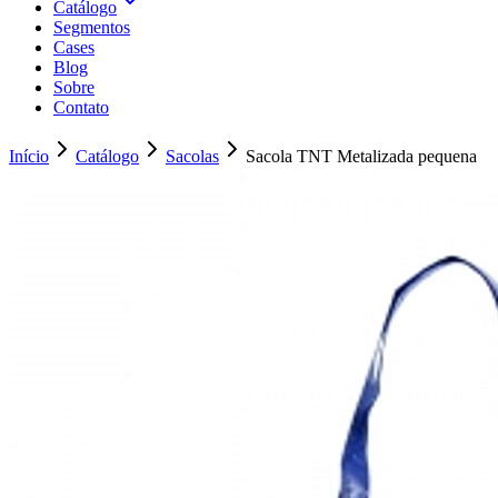
Catálogo
Segmentos
Cases
Blog
Sobre
Contato
Início
Catálogo
Sacolas
Sacola TNT Metalizada pequena