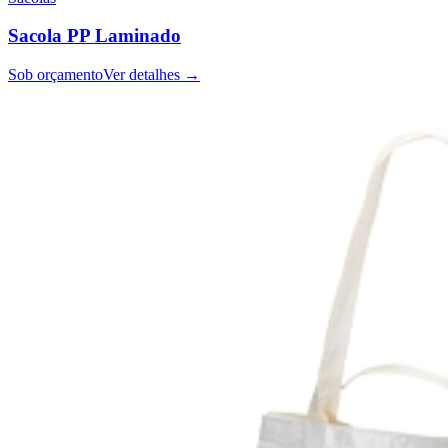
Sacola PP Laminado
Sob orçamento
Ver detalhes →