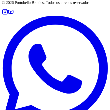
©
2026
Portobello Brindes. Todos os direitos reservados.