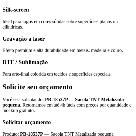
Silk-screen
Ideal para logos em cores sólidas sobre superfícies planas ou
cilíndricas.
Gravação a laser
Efeito premium e alta durabilidade em metais, madeira e couro.
DTF / Sublimação
Para arte-final colorida em tecidos e superfícies especiais.
Solicite seu orçamento
Você está solicitando:
PB-18537P
—
Sacola TNT Metalizada
pequena
. Retornamos em até 4h úteis com preços por quantidade e
mockup gratuito.
Solicitar orçamento
Produto:
PB-18537P
—
Sacola TNT Metalizada pequena