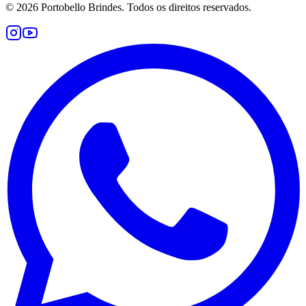
©
2026
Portobello Brindes. Todos os direitos reservados.