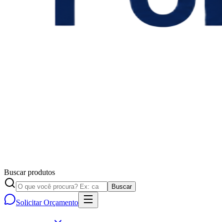
Buscar produtos
Buscar
Solicitar Orçamento