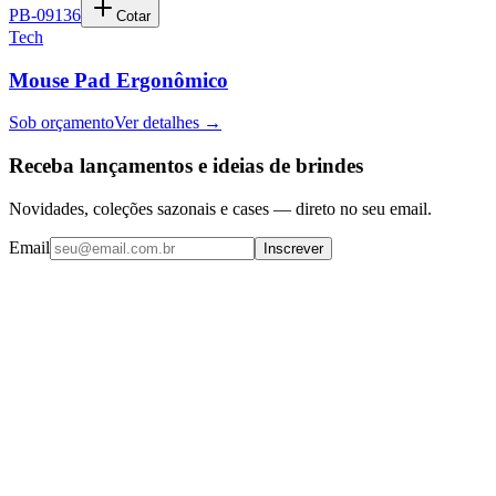
PB-09136
Cotar
Tech
Mouse Pad Ergonômico
Sob orçamento
Ver detalhes →
Receba lançamentos e ideias de brindes
Novidades, coleções sazonais e cases — direto no seu email.
Email
Inscrever