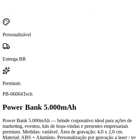
Personalizável
Entrega BR
Premium
PB-06004
Tech
Power Bank 5.000mAh
Power Bank 5.000mAh — brinde corporativo ideal para ações de
marketing, eventos, kits de boas-vindas e presentes empresariais
premium. Medidas: variável. Área de gravação: 4,0 x 2,0 cm.
Material: ABS + Alumínio. Personalização por gravação a laser / uv