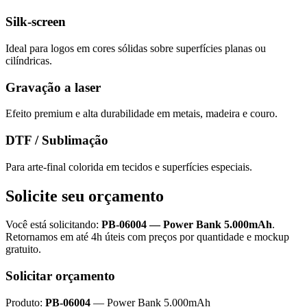
Silk-screen
Ideal para logos em cores sólidas sobre superfícies planas ou
cilíndricas.
Gravação a laser
Efeito premium e alta durabilidade em metais, madeira e couro.
DTF / Sublimação
Para arte-final colorida em tecidos e superfícies especiais.
Solicite seu orçamento
Você está solicitando:
PB-06004
—
Power Bank 5.000mAh
.
Retornamos em até 4h úteis com preços por quantidade e mockup
gratuito.
Solicitar orçamento
Produto:
PB-06004
—
Power Bank 5.000mAh