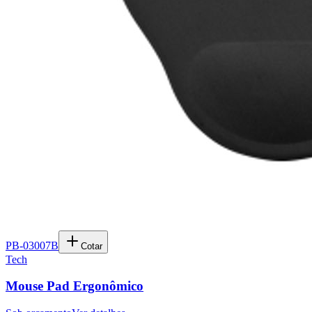
PB-03007B
Cotar
Tech
Mouse Pad Ergonômico