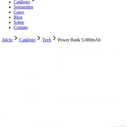
Catálogo
Segmentos
Cases
Blog
Sobre
Contato
Início
Catálogo
Tech
Power Bank 5.000mAh