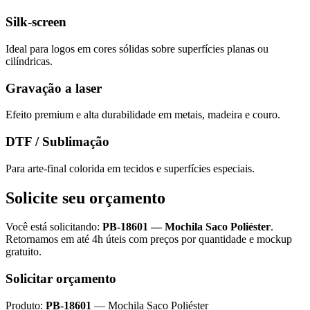
Silk-screen
Ideal para logos em cores sólidas sobre superfícies planas ou
cilíndricas.
Gravação a laser
Efeito premium e alta durabilidade em metais, madeira e couro.
DTF / Sublimação
Para arte-final colorida em tecidos e superfícies especiais.
Solicite seu orçamento
Você está solicitando:
PB-18601
—
Mochila Saco Poliéster
.
Retornamos em até 4h úteis com preços por quantidade e mockup
gratuito.
Solicitar orçamento
Produto:
PB-18601
—
Mochila Saco Poliéster