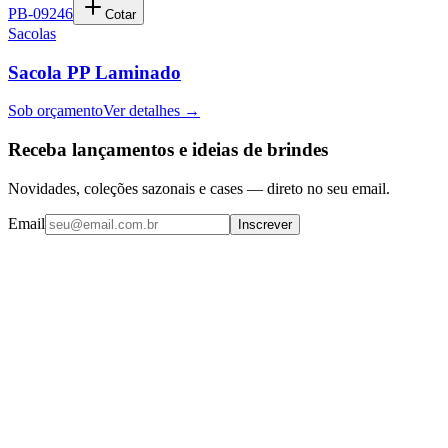
PB-09246
Cotar
Sacolas
Sacola PP Laminado
Sob orçamento
Ver detalhes →
Receba lançamentos e ideias de brindes
Novidades, coleções sazonais e cases — direto no seu email.
Email
Inscrever