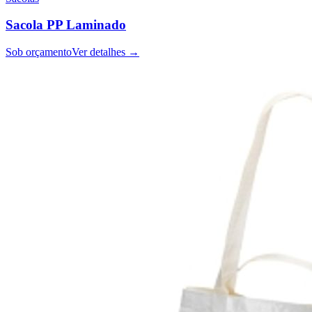
Sacola PP Laminado
Sob orçamento
Ver detalhes →