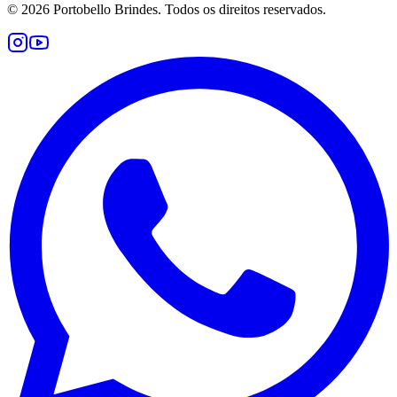
©
2026
Portobello Brindes. Todos os direitos reservados.