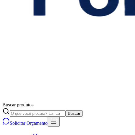
Buscar produtos
Buscar
Solicitar Orçamento