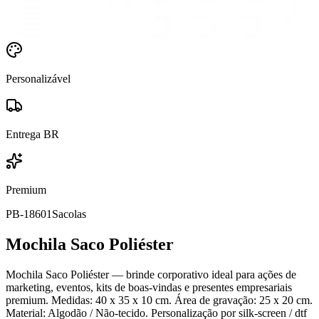
Personalizável
Entrega BR
Premium
PB-18601
Sacolas
Mochila Saco Poliéster
Mochila Saco Poliéster — brinde corporativo ideal para ações de
marketing, eventos, kits de boas-vindas e presentes empresariais
premium. Medidas: 40 x 35 x 10 cm. Área de gravação: 25 x 20 cm.
Material: Algodão / Não-tecido. Personalização por silk-screen / dtf