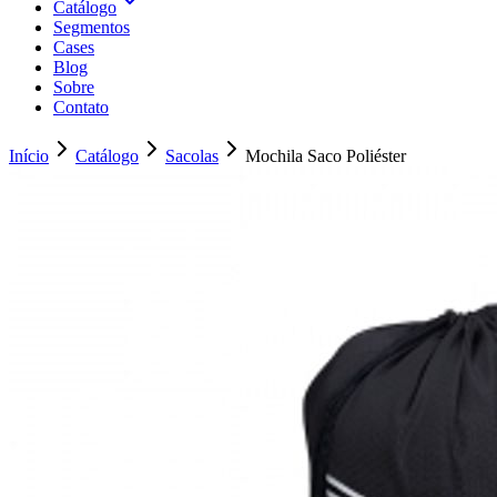
Catálogo
Segmentos
Cases
Blog
Sobre
Contato
Início
Catálogo
Sacolas
Mochila Saco Poliéster