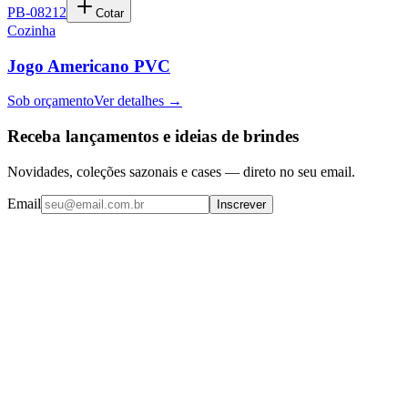
PB-08212
Cotar
Cozinha
Jogo Americano PVC
Sob orçamento
Ver detalhes →
Receba lançamentos e ideias de brindes
Novidades, coleções sazonais e cases — direto no seu email.
Email
Inscrever