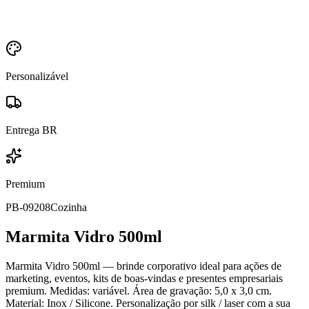
Personalizável
Entrega BR
Premium
PB-09208
Cozinha
Marmita Vidro 500ml
Marmita Vidro 500ml — brinde corporativo ideal para ações de
marketing, eventos, kits de boas-vindas e presentes empresariais
premium. Medidas: variável. Área de gravação: 5,0 x 3,0 cm.
Material: Inox / Silicone. Personalização por silk / laser com a sua