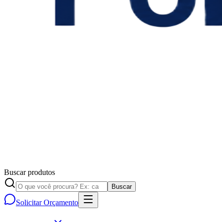
Buscar produtos
Buscar
Solicitar Orçamento