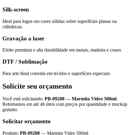
Silk-screen
Ideal para logos em cores sólidas sobre superfícies planas ou
cilíndricas.
Gravação a laser
Efeito premium e alta durabilidade em metais, madeira e couro.
DTF / Sublimação
Para arte-final colorida em tecidos e superfícies especiais.
Solicite seu orçamento
Você está solicitando:
PB-09208
—
Marmita Vidro 500ml
.
Retornamos em até 4h úteis com preços por quantidade e mockup
gratuito.
Solicitar orçamento
Produto:
PB-09208
—
Marmita Vidro 500ml