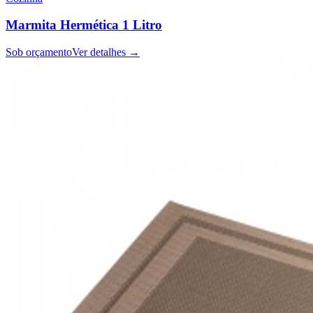
Marmita Hermética 1 Litro
Sob orçamento
Ver detalhes →