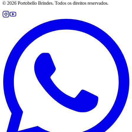
©
2026
Portobello Brindes. Todos os direitos reservados.