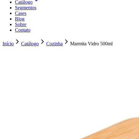
Catálogo
Segmentos
Cases
Blog
Sobre
Contato
Início
Catálogo
Cozinha
Marmita Vidro 500ml