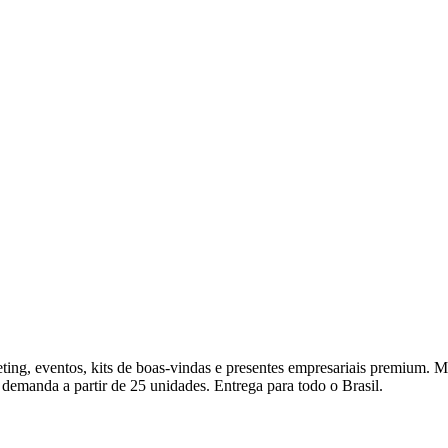
ng, eventos, kits de boas-vindas e presentes empresariais premium. Med
 demanda a partir de 25 unidades. Entrega para todo o Brasil.