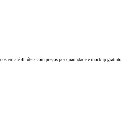
mos em até 4h úteis com preços por quantidade e mockup gratuito.