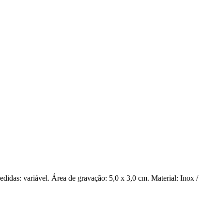
idas: variável. Área de gravação: 5,0 x 3,0 cm. Material: Inox /