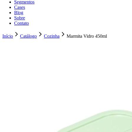
Segmentos
Cases
Blog
Sobre
Contato
Início
Catálogo
Cozinha
Marmita Vidro 450ml