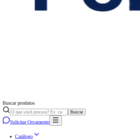
Buscar produtos
Buscar
Solicitar Orçamento
Catálogo