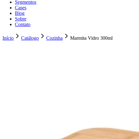
Segmentos
Cases
Blog
Sobre
Contato
Início
Catálogo
Cozinha
Marmita Vidro 300ml