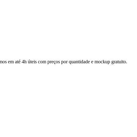
mos em até 4h úteis com preços por quantidade e mockup gratuito.