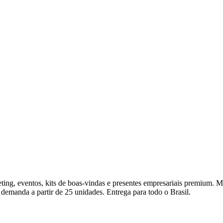
ng, eventos, kits de boas-vindas e presentes empresariais premium. Med
 demanda a partir de 25 unidades. Entrega para todo o Brasil.