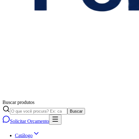
Buscar produtos
Buscar
Solicitar Orçamento
Catálogo