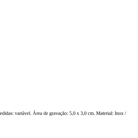
idas: variável. Área de gravação: 5,0 x 3,0 cm. Material: Inox /