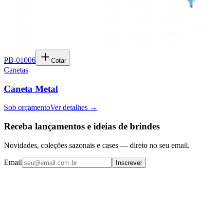
PB-01006
Cotar
Canetas
Caneta Metal
Sob orçamento
Ver detalhes →
Receba lançamentos e ideias de brindes
Novidades, coleções sazonais e cases — direto no seu email.
Email
Inscrever