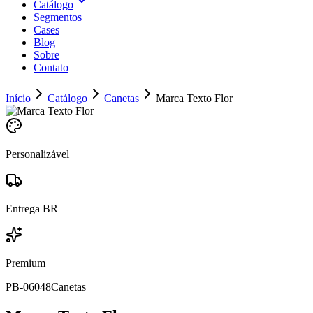
Catálogo
Segmentos
Cases
Blog
Sobre
Contato
Início
Catálogo
Canetas
Marca Texto Flor
Personalizável
Entrega BR
Premium
PB-06048
Canetas