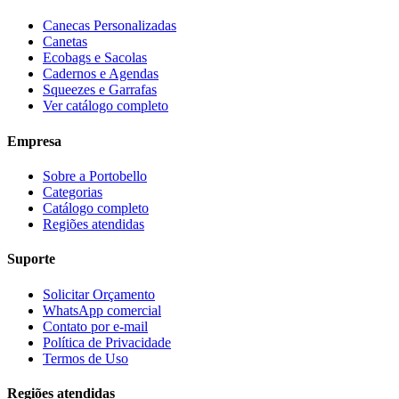
Canecas Personalizadas
Canetas
Ecobags e Sacolas
Cadernos e Agendas
Squeezes e Garrafas
Ver catálogo completo
Empresa
Sobre a Portobello
Categorias
Catálogo completo
Regiões atendidas
Suporte
Solicitar Orçamento
WhatsApp comercial
Contato por e-mail
Política de Privacidade
Termos de Uso
Regiões atendidas