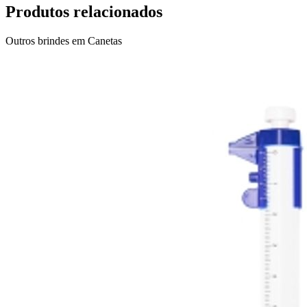
Produtos relacionados
Outros brindes em
Canetas