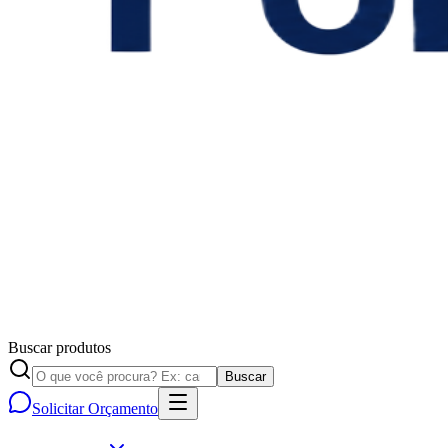
Buscar produtos
Buscar
Solicitar Orçamento