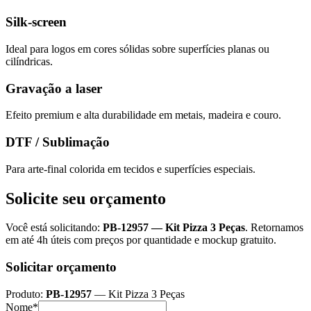
Silk-screen
Ideal para logos em cores sólidas sobre superfícies planas ou
cilíndricas.
Gravação a laser
Efeito premium e alta durabilidade em metais, madeira e couro.
DTF / Sublimação
Para arte-final colorida em tecidos e superfícies especiais.
Solicite seu orçamento
Você está solicitando:
PB-12957
—
Kit Pizza 3 Peças
. Retornamos
em até 4h úteis com preços por quantidade e mockup gratuito.
Solicitar orçamento
Produto:
PB-12957
—
Kit Pizza 3 Peças
Nome*