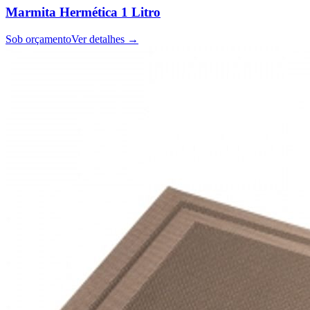
Marmita Hermética 1 Litro
Sob orçamento
Ver detalhes →