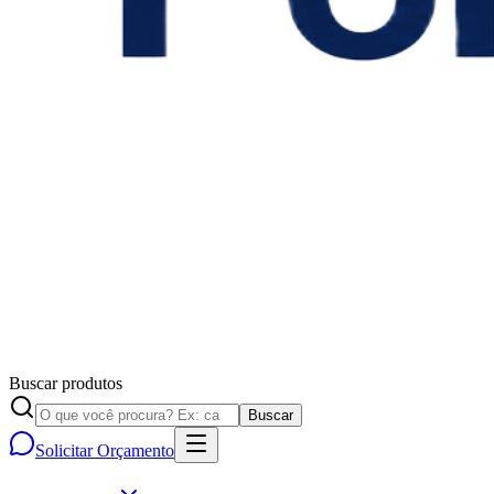
Buscar produtos
Buscar
Solicitar Orçamento