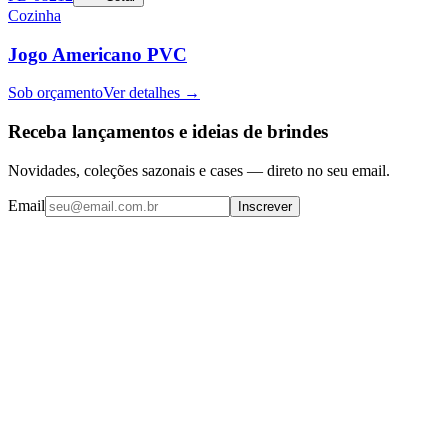
Cozinha
Jogo Americano PVC
Sob orçamento
Ver detalhes →
Receba lançamentos e ideias de brindes
Novidades, coleções sazonais e cases — direto no seu email.
Email
Inscrever