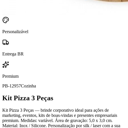
Personalizável
Entrega BR
Premium
PB-12957
Cozinha
Kit Pizza 3 Peças
Kit Pizza 3 Peças — brinde corporativo ideal para ações de
marketing, eventos, kits de boas-vindas e presentes empresariais
premium. Medidas: variável. Área de gravação: 5,0 x 3,0 cm.
Material: Inox / Silicone. Personalização por silk / laser com a sua