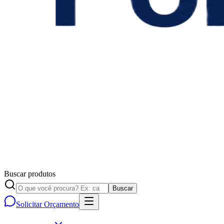
Buscar produtos
Buscar
Solicitar Orçamento