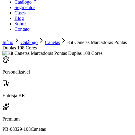
Catálogo
Segmentos
Cases
Blog
Sobre
Contato
Início
Catálogo
Canetas
Kit Canetas Marcadoras Pontas
Duplas 108 Cores
Personalizável
Entrega BR
Premium
PB-08329-108
Canetas