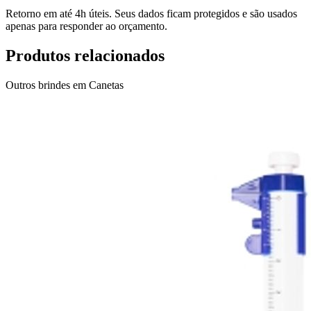
Retorno em até 4h úteis. Seus dados ficam protegidos e são usados
apenas para responder ao orçamento.
Produtos relacionados
Outros brindes em
Canetas