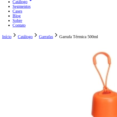
Catálogo
Segmentos
Cases
Blog
Sobre
Contato
Início
Catálogo
Garrafas
Garrafa Térmica 500ml