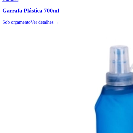
Garrafa Plástica 700ml
Sob orçamento
Ver detalhes →