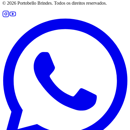
©
2026
Portobello Brindes. Todos os direitos reservados.