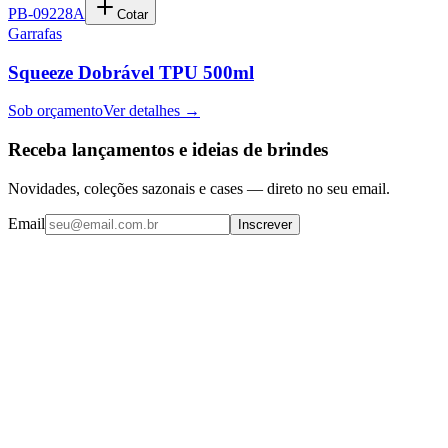
PB-09228A
Cotar
Garrafas
Squeeze Dobrável TPU 500ml
Sob orçamento
Ver detalhes →
Receba lançamentos e ideias de brindes
Novidades, coleções sazonais e cases — direto no seu email.
Email
Inscrever