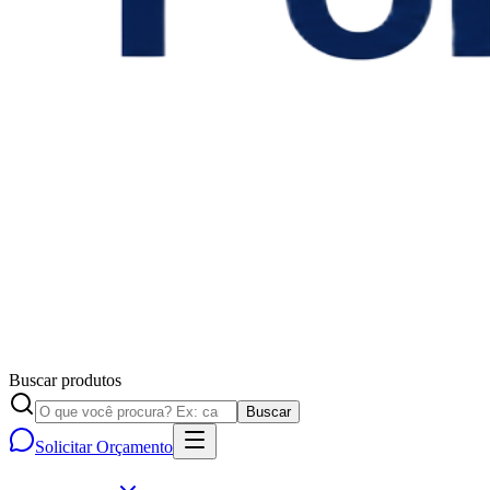
Buscar produtos
Buscar
Solicitar Orçamento