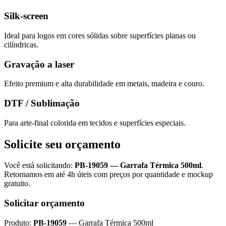
Silk-screen
Ideal para logos em cores sólidas sobre superfícies planas ou
cilíndricas.
Gravação a laser
Efeito premium e alta durabilidade em metais, madeira e couro.
DTF / Sublimação
Para arte-final colorida em tecidos e superfícies especiais.
Solicite seu orçamento
Você está solicitando:
PB-19059
—
Garrafa Térmica 500ml
.
Retornamos em até 4h úteis com preços por quantidade e mockup
gratuito.
Solicitar orçamento
Produto:
PB-19059
—
Garrafa Térmica 500ml