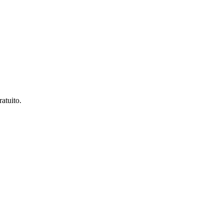
atuito.