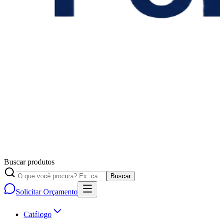
Buscar produtos
Buscar
Solicitar Orçamento
Catálogo