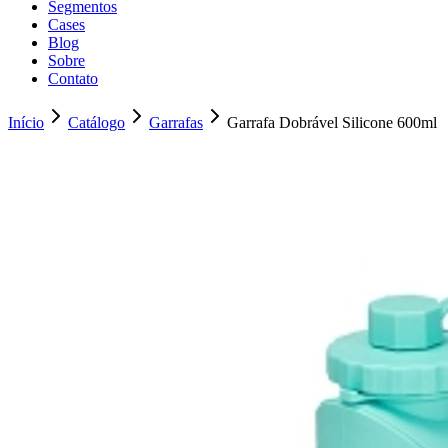
Segmentos
Cases
Blog
Sobre
Contato
Início
Catálogo
Garrafas
Garrafa Dobrável Silicone 600ml