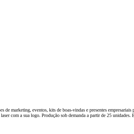
es de marketing, eventos, kits de boas-vindas e presentes empresaria
 laser com a sua logo. Produção sob demanda a partir de 25 unidades. E