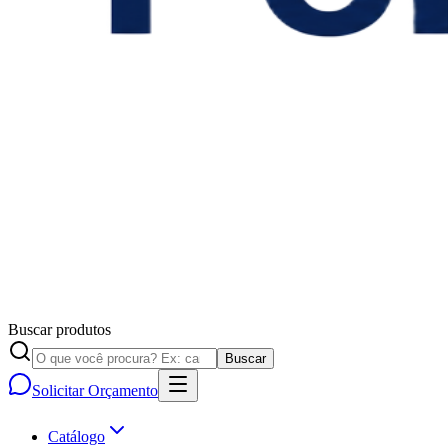
Buscar produtos
Buscar
Solicitar Orçamento
Catálogo