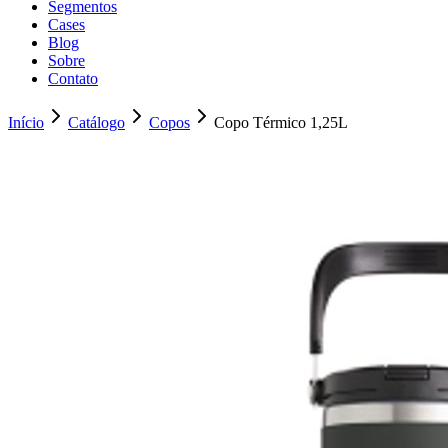
Segmentos
Cases
Blog
Sobre
Contato
Início
Catálogo
Copos
Copo Térmico 1,25L