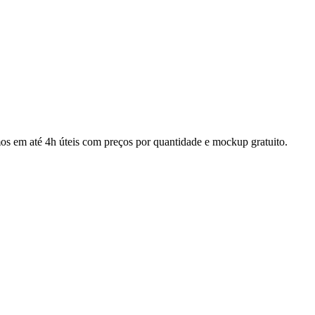
os em até 4h úteis com preços por quantidade e mockup gratuito.