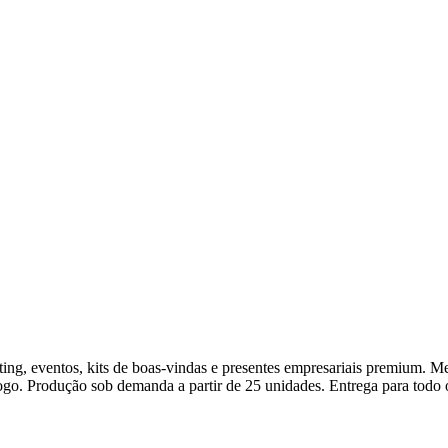
ing, eventos, kits de boas-vindas e presentes empresariais premium. 
logo. Produção sob demanda a partir de 25 unidades. Entrega para todo o