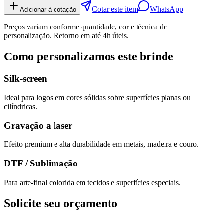
Cotar este item
WhatsApp
Adicionar à cotação
Preços variam conforme quantidade, cor e técnica de
personalização. Retorno em até 4h úteis.
Como personalizamos este brinde
Silk-screen
Ideal para logos em cores sólidas sobre superfícies planas ou
cilíndricas.
Gravação a laser
Efeito premium e alta durabilidade em metais, madeira e couro.
DTF / Sublimação
Para arte-final colorida em tecidos e superfícies especiais.
Solicite seu orçamento