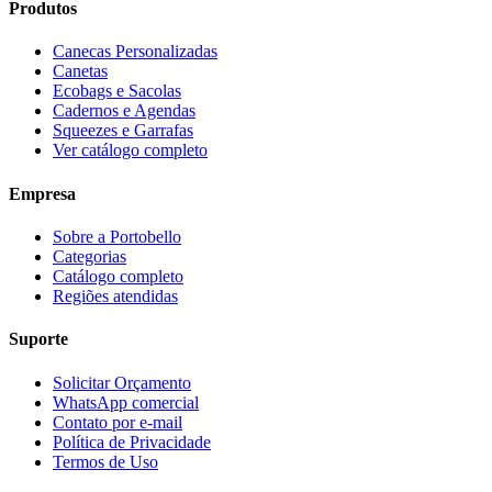
Produtos
Canecas Personalizadas
Canetas
Ecobags e Sacolas
Cadernos e Agendas
Squeezes e Garrafas
Ver catálogo completo
Empresa
Sobre a Portobello
Categorias
Catálogo completo
Regiões atendidas
Suporte
Solicitar Orçamento
WhatsApp comercial
Contato por e-mail
Política de Privacidade
Termos de Uso