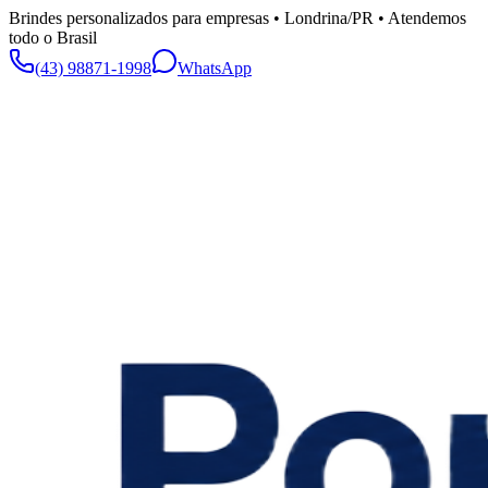
Brindes personalizados para empresas • Londrina/PR • Atendemos
todo o Brasil
(43) 98871-1998
WhatsApp