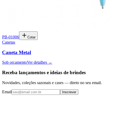
PB-01006
Cotar
Canetas
Caneta Metal
Sob orçamento
Ver detalhes →
Receba lançamentos e ideias de brindes
Novidades, coleções sazonais e cases — direto no seu email.
Email
Inscrever