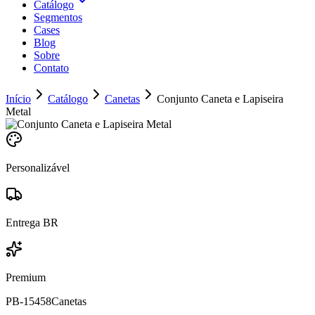
Catálogo
Segmentos
Cases
Blog
Sobre
Contato
Início
Catálogo
Canetas
Conjunto Caneta e Lapiseira
Metal
Personalizável
Entrega BR
Premium
PB-15458
Canetas