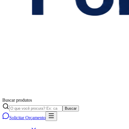
Buscar produtos
Buscar
Solicitar Orçamento