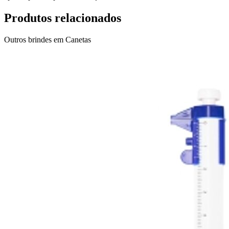
Produtos relacionados
Outros brindes em
Canetas