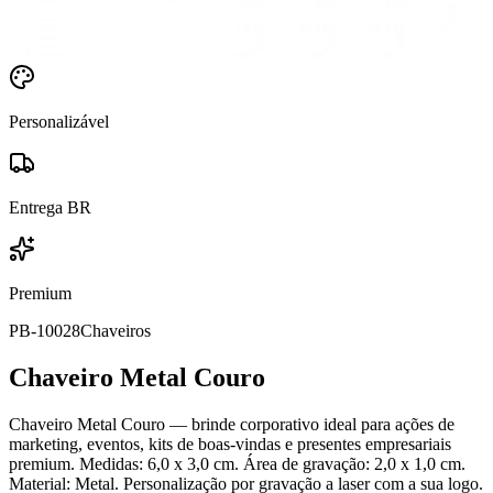
Personalizável
Entrega BR
Premium
PB-10028
Chaveiros
Chaveiro Metal Couro
Chaveiro Metal Couro — brinde corporativo ideal para ações de
marketing, eventos, kits de boas-vindas e presentes empresariais
premium. Medidas: 6,0 x 3,0 cm. Área de gravação: 2,0 x 1,0 cm.
Material: Metal. Personalização por gravação a laser com a sua logo.