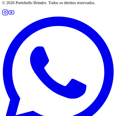
©
2026
Portobello Brindes. Todos os direitos reservados.