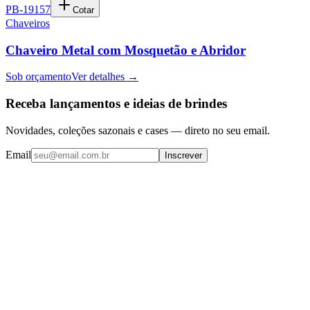
PB-19157
Cotar
Chaveiros
Chaveiro Metal com Mosquetão e Abridor
Sob orçamento
Ver detalhes →
Receba lançamentos e ideias de brindes
Novidades, coleções sazonais e cases — direto no seu email.
Email
Inscrever