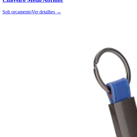
Sob orçamento
Ver detalhes →