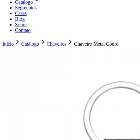
Catálogo
Segmentos
Cases
Blog
Sobre
Contato
Início
Catálogo
Chaveiros
Chaveiro Metal Couro