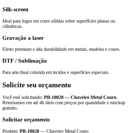
Silk-screen
Ideal para logos em cores sólidas sobre superfícies planas ou
cilíndricas.
Gravação a laser
Efeito premium e alta durabilidade em metais, madeira e couro.
DTF / Sublimação
Para arte-final colorida em tecidos e superfícies especiais.
Solicite seu orçamento
Você está solicitando:
PB-10028
—
Chaveiro Metal Couro
.
Retornamos em até 4h úteis com preços por quantidade e mockup
gratuito.
Solicitar orçamento
Produto:
PB-10028
—
Chaveiro Metal Couro