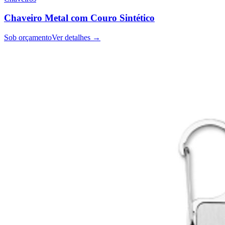
Chaveiro Metal com Couro Sintético
Sob orçamento
Ver detalhes →