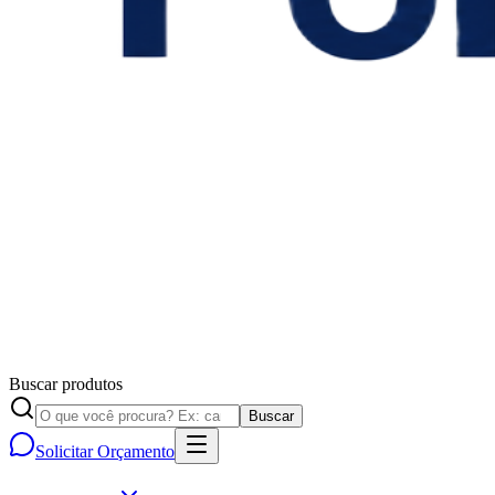
Buscar produtos
Buscar
Solicitar Orçamento