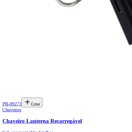
PB-09273
Cotar
Chaveiros
Chaveiro Lanterna Recarregável