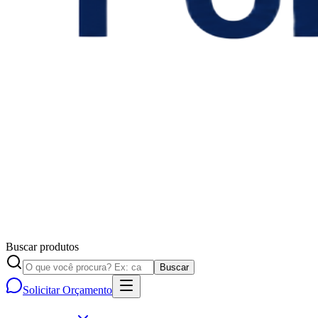
Buscar produtos
Buscar
Solicitar Orçamento