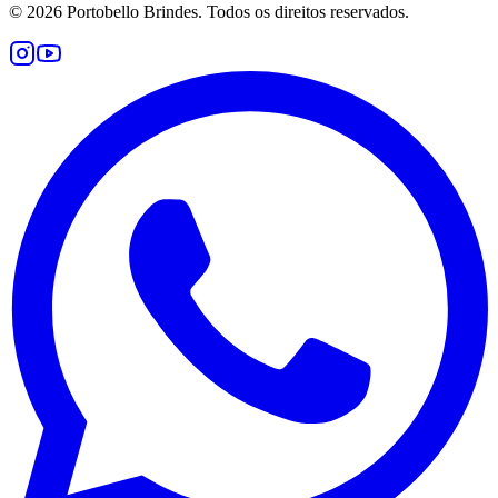
©
2026
Portobello Brindes. Todos os direitos reservados.