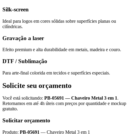
Silk-screen
Ideal para logos em cores sólidas sobre superfícies planas ou
cilíndricas.
Gravação a laser
Efeito premium e alta durabilidade em metais, madeira e couro.
DTF / Sublimação
Para arte-final colorida em tecidos e superfícies especiais.
Solicite seu orçamento
Você está solicitando:
PB-05691
—
Chaveiro Metal 3 em 1
.
Retornamos em até 4h úteis com preços por quantidade e mockup
gratuito.
Solicitar orçamento
Produto:
PB-05691
—
Chaveiro Metal 3 em 1