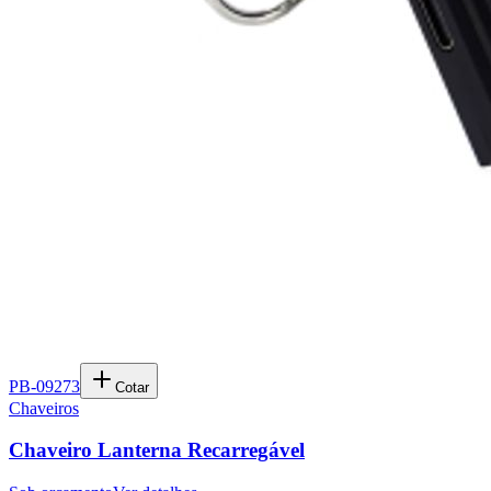
PB-09273
Cotar
Chaveiros
Chaveiro Lanterna Recarregável