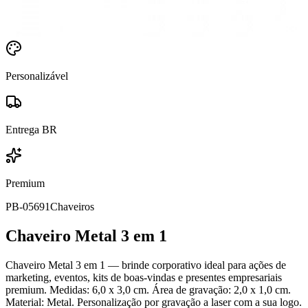
Personalizável
Entrega BR
Premium
PB-05691
Chaveiros
Chaveiro Metal 3 em 1
Chaveiro Metal 3 em 1 — brinde corporativo ideal para ações de
marketing, eventos, kits de boas-vindas e presentes empresariais
premium. Medidas: 6,0 x 3,0 cm. Área de gravação: 2,0 x 1,0 cm.
Material: Metal. Personalização por gravação a laser com a sua logo.