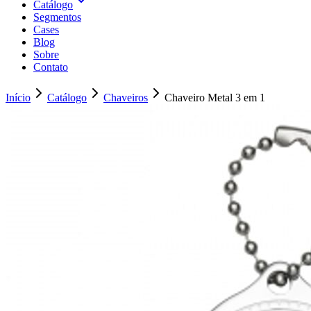
Catálogo
Segmentos
Cases
Blog
Sobre
Contato
Início
Catálogo
Chaveiros
Chaveiro Metal 3 em 1