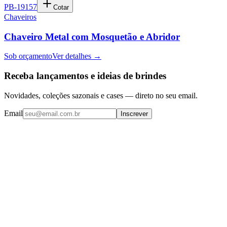
PB-19157
Cotar
Chaveiros
Chaveiro Metal com Mosquetão e Abridor
Sob orçamento
Ver detalhes →
Receba lançamentos e ideias de brindes
Novidades, coleções sazonais e cases — direto no seu email.
Email
Inscrever