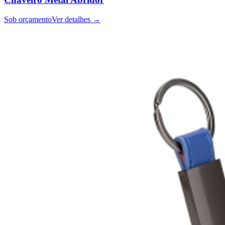
Sob orçamento
Ver detalhes →