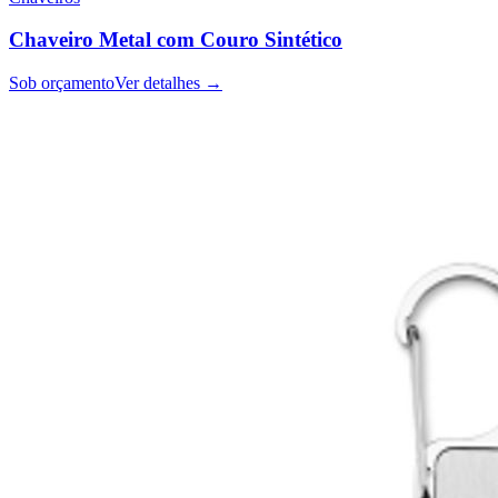
Chaveiro Metal com Couro Sintético
Sob orçamento
Ver detalhes →