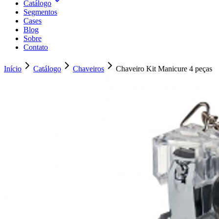
Catálogo
Segmentos
Cases
Blog
Sobre
Contato
Início
Catálogo
Chaveiros
Chaveiro Kit Manicure 4 peças