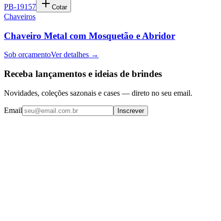
PB-19157
Cotar
Chaveiros
Chaveiro Metal com Mosquetão e Abridor
Sob orçamento
Ver detalhes →
Receba lançamentos e ideias de brindes
Novidades, coleções sazonais e cases — direto no seu email.
Email
Inscrever