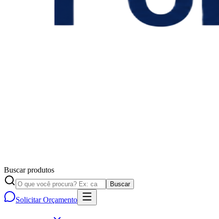
Buscar produtos
Buscar
Solicitar Orçamento