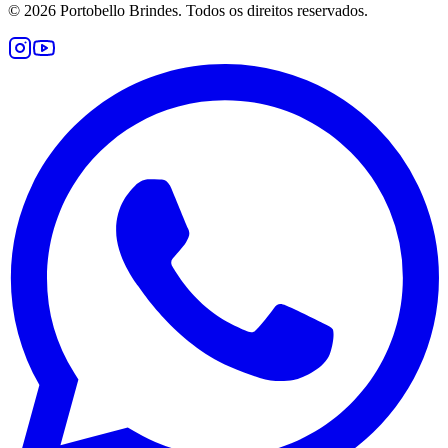
©
2026
Portobello Brindes. Todos os direitos reservados.