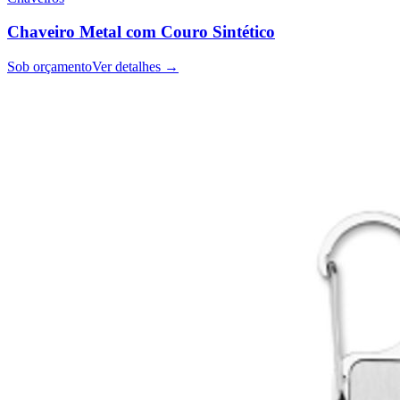
Chaveiro Metal com Couro Sintético
Sob orçamento
Ver detalhes →