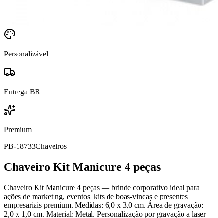
Personalizável
Entrega BR
Premium
PB-18733
Chaveiros
Chaveiro Kit Manicure 4 peças
Chaveiro Kit Manicure 4 peças — brinde corporativo ideal para
ações de marketing, eventos, kits de boas-vindas e presentes
empresariais premium. Medidas: 6,0 x 3,0 cm. Área de gravação:
2,0 x 1,0 cm. Material: Metal. Personalização por gravação a laser