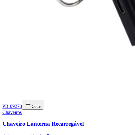
PB-09273
Cotar
Chaveiros
Chaveiro Lanterna Recarregável