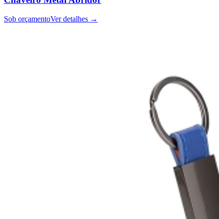
Sob orçamento
Ver detalhes →