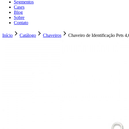
Segmentos
Cases
Blog
Sobre
Contato
Início
Catálogo
Chaveiros
Chaveiro de Identificação Pets 4