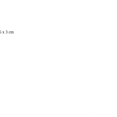
,6 x 3 cm