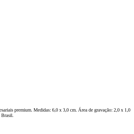
resariais premium. Medidas: 6,0 x 3,0 cm. Área de gravação: 2,0 x 1,0
 Brasil.