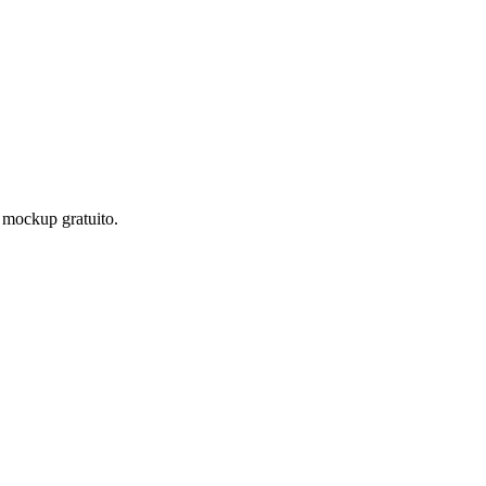
 mockup gratuito.