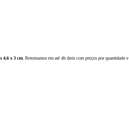
s 4,6 x 3 cm
. Retornamos em até 4h úteis com preços por quantidade e