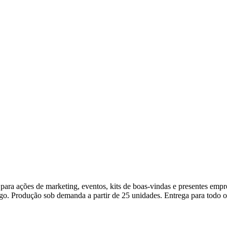
 para ações de marketing, eventos, kits de boas-vindas e presentes emp
ogo. Produção sob demanda a partir de 25 unidades. Entrega para todo o