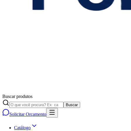
Buscar produtos
Buscar
Solicitar Orçamento
Catálogo