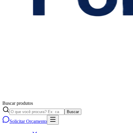
Buscar produtos
Buscar
Solicitar Orçamento