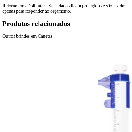
Retorno em até 4h úteis. Seus dados ficam protegidos e são usados
apenas para responder ao orçamento.
Produtos relacionados
Outros brindes em
Canetas