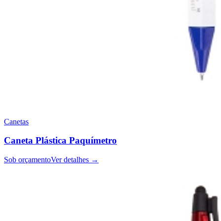
Canetas
Caneta Plástica Paquímetro
Sob orçamento
Ver detalhes →