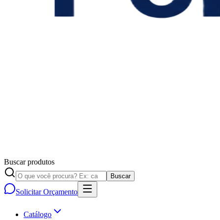
Buscar produtos
Buscar
Solicitar Orçamento
Catálogo