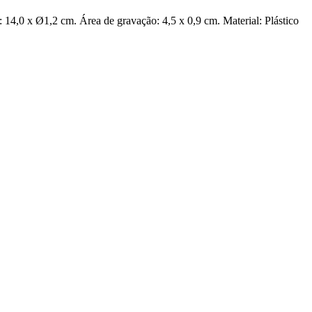
: 14,0 x Ø1,2 cm. Área de gravação: 4,5 x 0,9 cm. Material: Plástico