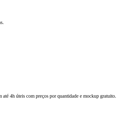
s.
 até 4h úteis com preços por quantidade e mockup gratuito.