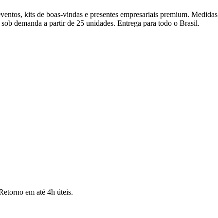
eventos, kits de boas-vindas e presentes empresariais premium. Medidas
sob demanda a partir de 25 unidades. Entrega para todo o Brasil.
Retorno em até 4h úteis.