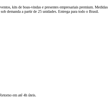
eventos, kits de boas-vindas e presentes empresariais premium. Medidas
sob demanda a partir de 25 unidades. Entrega para todo o Brasil.
Retorno em até 4h úteis.