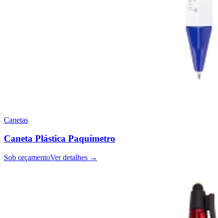
Canetas
Caneta Plástica Paquímetro
Sob orçamento
Ver detalhes →