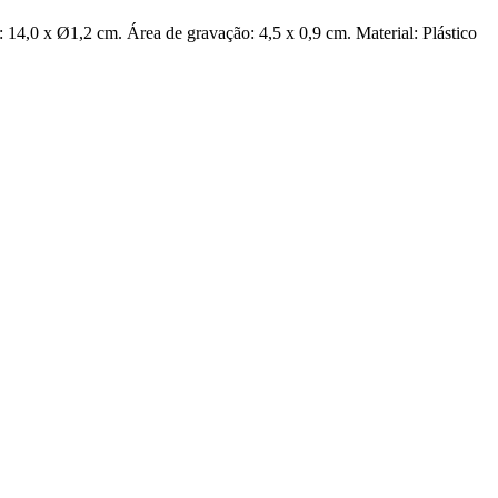
: 14,0 x Ø1,2 cm. Área de gravação: 4,5 x 0,9 cm. Material: Plástico