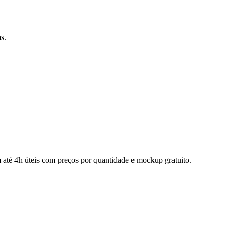
s.
até 4h úteis com preços por quantidade e mockup gratuito.