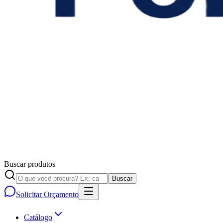
Buscar produtos
Buscar
Solicitar Orçamento
Catálogo