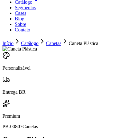
Catálogo
Segmentos
Cases
Blog
Sobre
Contato
Início
Catálogo
Canetas
Caneta Plástica
Personalizável
Entrega BR
Premium
PB-00807
Canetas