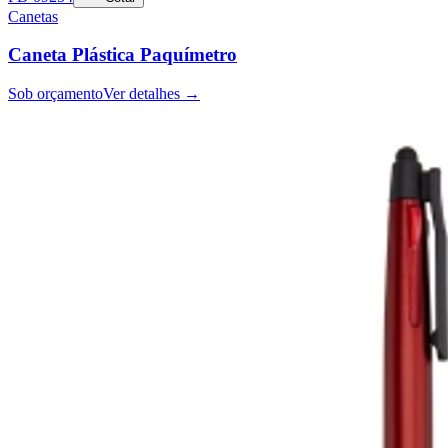
Canetas
Caneta Plástica Paquímetro
Sob orçamento
Ver detalhes →