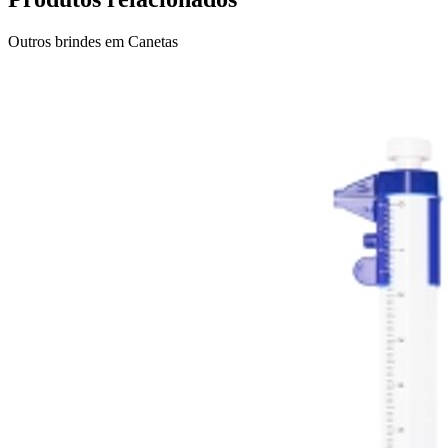
Outros brindes em
Canetas