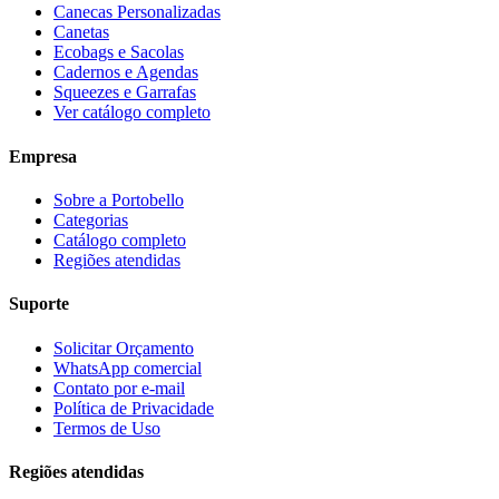
Canecas Personalizadas
Canetas
Ecobags e Sacolas
Cadernos e Agendas
Squeezes e Garrafas
Ver catálogo completo
Empresa
Sobre a Portobello
Categorias
Catálogo completo
Regiões atendidas
Suporte
Solicitar Orçamento
WhatsApp comercial
Contato por e-mail
Política de Privacidade
Termos de Uso
Regiões atendidas