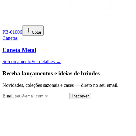
PB-01006
Cotar
Canetas
Caneta Metal
Sob orçamento
Ver detalhes →
Receba lançamentos e ideias de brindes
Novidades, coleções sazonais e cases — direto no seu email.
Email
Inscrever