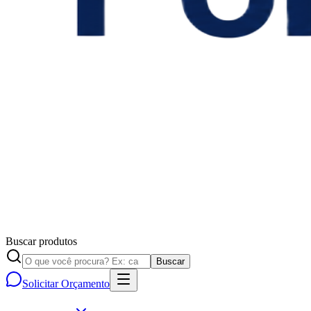
Buscar produtos
Buscar
Solicitar Orçamento