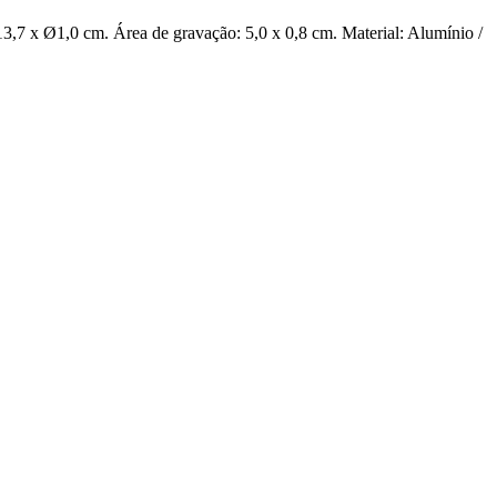
13,7 x Ø1,0 cm. Área de gravação: 5,0 x 0,8 cm. Material: Alumínio /