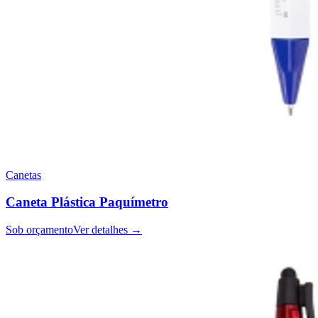
Canetas
Caneta Plástica Paquímetro
Sob orçamento
Ver detalhes →