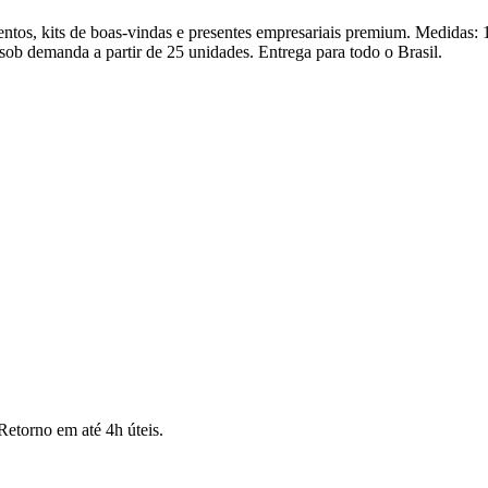
ntos, kits de boas-vindas e presentes empresariais premium. Medidas: 
sob demanda a partir de 25 unidades. Entrega para todo o Brasil.
Retorno em até 4h úteis.