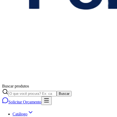
Buscar produtos
Buscar
Solicitar Orçamento
Catálogo