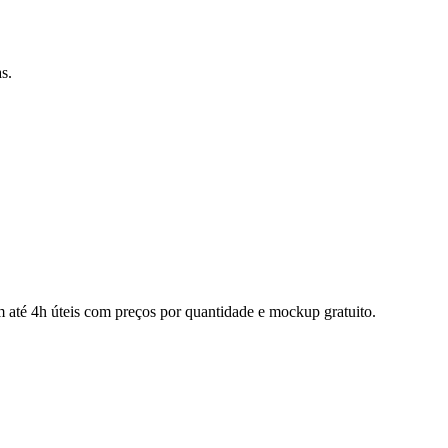
s.
 até 4h úteis com preços por quantidade e mockup gratuito.