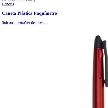
Canetas
Caneta Plástica Paquímetro
Sob orçamento
Ver detalhes →