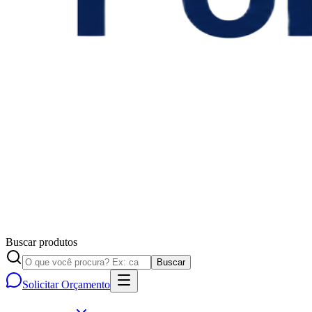
Buscar produtos
Buscar
Solicitar Orçamento