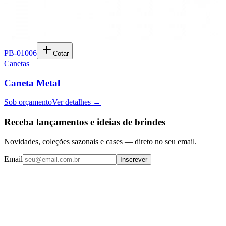
PB-01006
Cotar
Canetas
Caneta Metal
Sob orçamento
Ver detalhes →
Receba lançamentos e ideias de brindes
Novidades, coleções sazonais e cases — direto no seu email.
Email
Inscrever