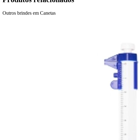
Outros brindes em
Canetas