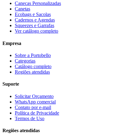
Canecas Personalizadas
Canetas
Ecobags e Sacolas
Cadernos e Agendas
Squeezes e Garrafas
Ver catálogo completo
Empresa
Sobre a Portobello
Categorias
Catálogo completo
Regiões atendidas
Suporte
Solicitar Orçamento
WhatsApp comercial
Contato por e-mail
Política de Privacidade
Termos de Uso
Regiões atendidas