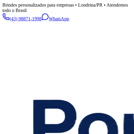
Brindes personalizados para empresas • Londrina/PR • Atendemos
todo o Brasil
(43) 98871-1998
WhatsApp