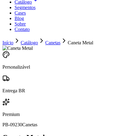
Catálogo
Segmentos
Cases
Blog
Sobre
Contato
Início
Catálogo
Canetas
Caneta Metal
Personalizável
Entrega BR
Premium
PB-09230
Canetas