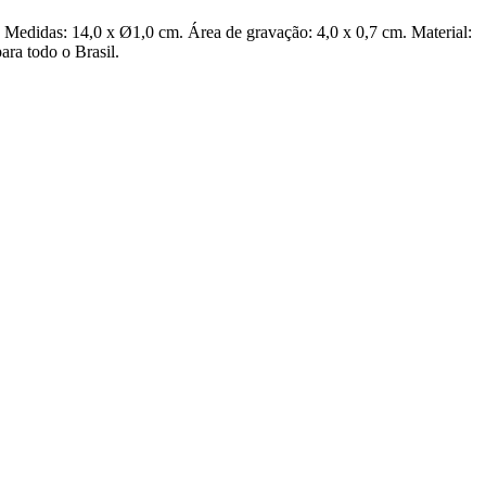
. Medidas: 14,0 x Ø1,0 cm. Área de gravação: 4,0 x 0,7 cm. Material:
ara todo o Brasil.