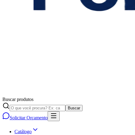
Buscar produtos
Buscar
Solicitar Orçamento
Catálogo