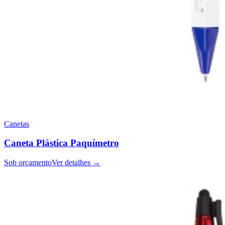
Canetas
Caneta Plástica Paquímetro
Sob orçamento
Ver detalhes →