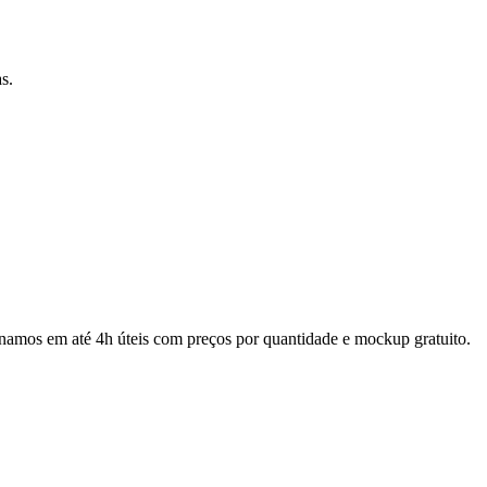
s.
rnamos em até 4h úteis com preços por quantidade e mockup gratuito.