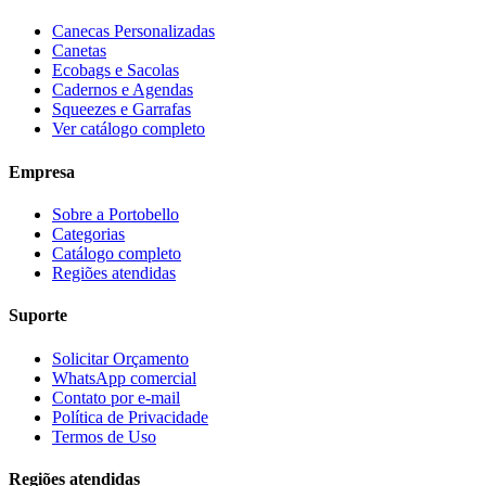
Canecas Personalizadas
Canetas
Ecobags e Sacolas
Cadernos e Agendas
Squeezes e Garrafas
Ver catálogo completo
Empresa
Sobre a Portobello
Categorias
Catálogo completo
Regiões atendidas
Suporte
Solicitar Orçamento
WhatsApp comercial
Contato por e-mail
Política de Privacidade
Termos de Uso
Regiões atendidas