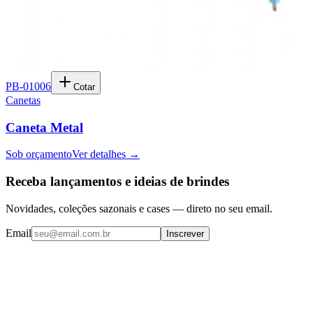
PB-01006
Cotar
Canetas
Caneta Metal
Sob orçamento
Ver detalhes →
Receba lançamentos e ideias de brindes
Novidades, coleções sazonais e cases — direto no seu email.
Email
Inscrever