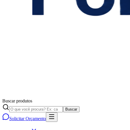
Buscar produtos
Buscar
Solicitar Orçamento