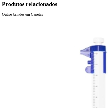
Produtos relacionados
Outros brindes em
Canetas