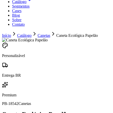
Catálogo
Segmentos
Cases
Blog
Sobre
Contato
Início
Catálogo
Canetas
Caneta Ecológica Papelão
Personalizável
Entrega BR
Premium
PB-18542
Canetas