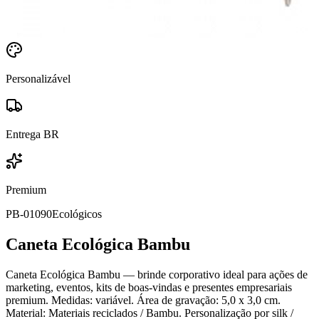
Personalizável
Entrega BR
Premium
PB-01090
Ecológicos
Caneta Ecológica Bambu
Caneta Ecológica Bambu — brinde corporativo ideal para ações de
marketing, eventos, kits de boas-vindas e presentes empresariais
premium. Medidas: variável. Área de gravação: 5,0 x 3,0 cm.
Material: Materiais reciclados / Bambu. Personalização por silk /