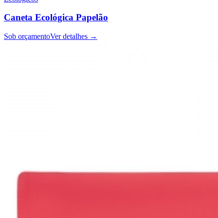
Caneta Ecológica Papelão
Sob orçamento
Ver detalhes →