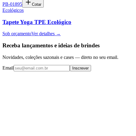
PB-01895
Cotar
Ecológicos
Tapete Yoga TPE Ecológico
Sob orçamento
Ver detalhes →
Receba lançamentos e ideias de brindes
Novidades, coleções sazonais e cases — direto no seu email.
Email
Inscrever