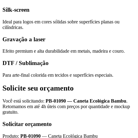
Silk-screen
Ideal para logos em cores sólidas sobre superfícies planas ou
cilíndricas.
Gravação a laser
Efeito premium e alta durabilidade em metais, madeira e couro.
DTF / Sublimação
Para arte-final colorida em tecidos e superfícies especiais.
Solicite seu orçamento
Você está solicitando:
PB-01090
—
Caneta Ecológica Bambu
.
Retornamos em até 4h úteis com preços por quantidade e mockup
gratuito.
Solicitar orçamento
Produto:
PB-01090
—
Caneta Ecológica Bambu