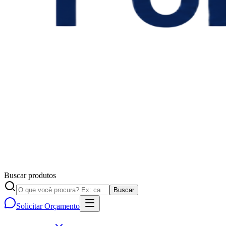
Buscar produtos
Buscar
Solicitar Orçamento