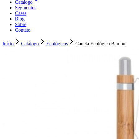
Catálogo
Segmentos
Cases
Blog
Sobre
Contato
Início
Catálogo
Ecológicos
Caneta Ecológica Bambu