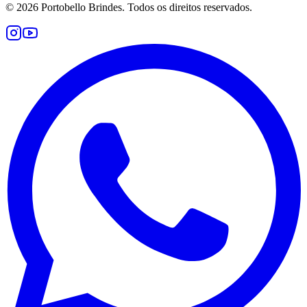
©
2026
Portobello Brindes. Todos os direitos reservados.