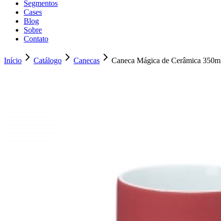
Segmentos
Cases
Blog
Sobre
Contato
Início
Catálogo
Canecas
Caneca Mágica de Cerâmica 350m