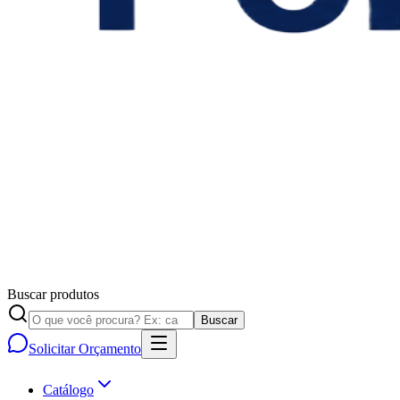
Buscar produtos
Buscar
Solicitar Orçamento
Catálogo