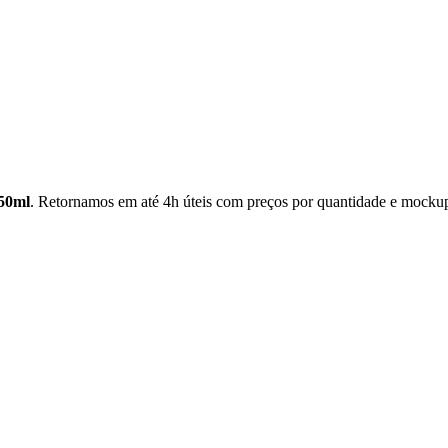
50ml
. Retornamos em até 4h úteis com preços por quantidade e mockup