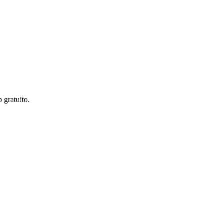
 gratuito.