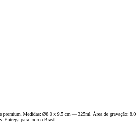
iais premium. Medidas: Ø8,0 x 9,5 cm — 325ml. Área de gravação: 8,0
. Entrega para todo o Brasil.