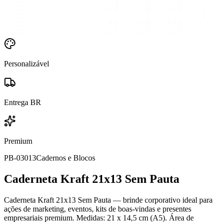
Personalizável
Entrega BR
Premium
PB-03013
Cadernos e Blocos
Caderneta Kraft 21x13 Sem Pauta
Caderneta Kraft 21x13 Sem Pauta — brinde corporativo ideal para
ações de marketing, eventos, kits de boas-vindas e presentes
empresariais premium. Medidas: 21 x 14,5 cm (A5). Área de