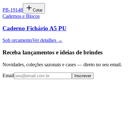
PB-19148
Cotar
Cadernos e Blocos
Caderno Fichário A5 PU
Sob orçamento
Ver detalhes →
Receba lançamentos e ideias de brindes
Novidades, coleções sazonais e cases — direto no seu email.
Email
Inscrever