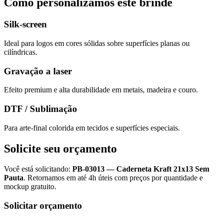
Como personalizamos este brinde
Silk-screen
Ideal para logos em cores sólidas sobre superfícies planas ou
cilíndricas.
Gravação a laser
Efeito premium e alta durabilidade em metais, madeira e couro.
DTF / Sublimação
Para arte-final colorida em tecidos e superfícies especiais.
Solicite seu orçamento
Você está solicitando:
PB-03013
—
Caderneta Kraft 21x13 Sem
Pauta
. Retornamos em até 4h úteis com preços por quantidade e
mockup gratuito.
Solicitar orçamento