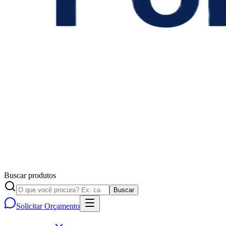
Buscar produtos
Buscar
Solicitar Orçamento