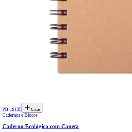
PB-19135
Cotar
Cadernos e Blocos
Caderno Ecológico com Caneta