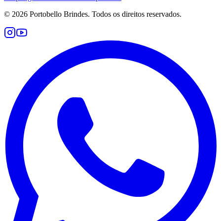
©
2026
Portobello Brindes. Todos os direitos reservados.