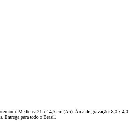
s premium. Medidas: 21 x 14,5 cm (A5). Área de gravação: 8,0 x 4,0
s. Entrega para todo o Brasil.