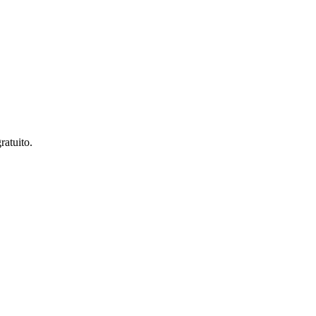
ratuito.