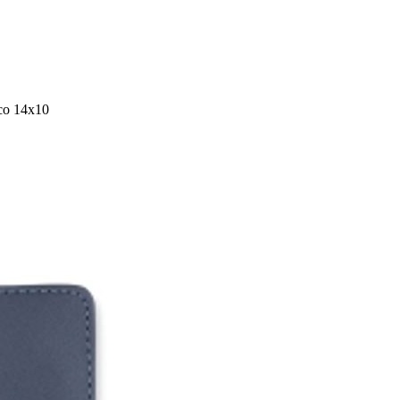
ico 14x10