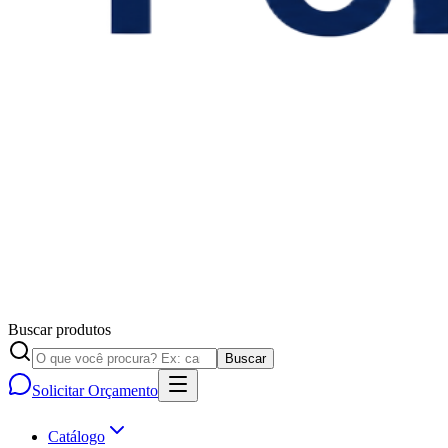
Buscar produtos
Buscar
Solicitar Orçamento
Catálogo