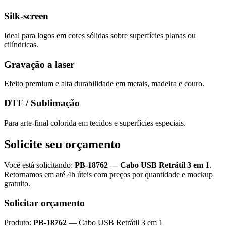
Silk-screen
Ideal para logos em cores sólidas sobre superfícies planas ou
cilíndricas.
Gravação a laser
Efeito premium e alta durabilidade em metais, madeira e couro.
DTF / Sublimação
Para arte-final colorida em tecidos e superfícies especiais.
Solicite seu orçamento
Você está solicitando:
PB-18762
—
Cabo USB Retrátil 3 em 1
.
Retornamos em até 4h úteis com preços por quantidade e mockup
gratuito.
Solicitar orçamento
Produto:
PB-18762
—
Cabo USB Retrátil 3 em 1