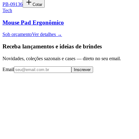
PB-09136
Cotar
Tech
Mouse Pad Ergonômico
Sob orçamento
Ver detalhes →
Receba lançamentos e ideias de brindes
Novidades, coleções sazonais e cases — direto no seu email.
Email
Inscrever