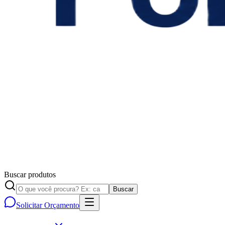
Buscar produtos
Buscar
Solicitar Orçamento