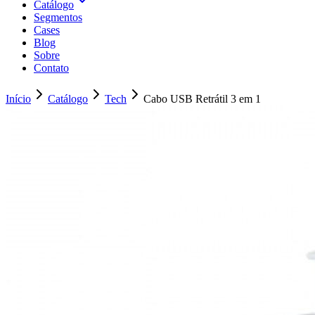
Catálogo
Segmentos
Cases
Blog
Sobre
Contato
Início
Catálogo
Tech
Cabo USB Retrátil 3 em 1