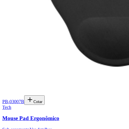
PB-03007B
Cotar
Tech
Mouse Pad Ergonômico