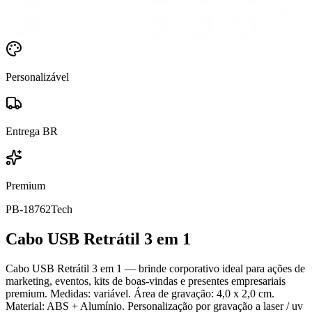
Personalizável
Entrega BR
Premium
PB-18762
Tech
Cabo USB Retrátil 3 em 1
Cabo USB Retrátil 3 em 1 — brinde corporativo ideal para ações de
marketing, eventos, kits de boas-vindas e presentes empresariais
premium. Medidas: variável. Área de gravação: 4,0 x 2,0 cm.
Material: ABS + Alumínio. Personalização por gravação a laser / uv