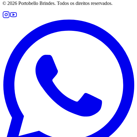
©
2026
Portobello Brindes. Todos os direitos reservados.