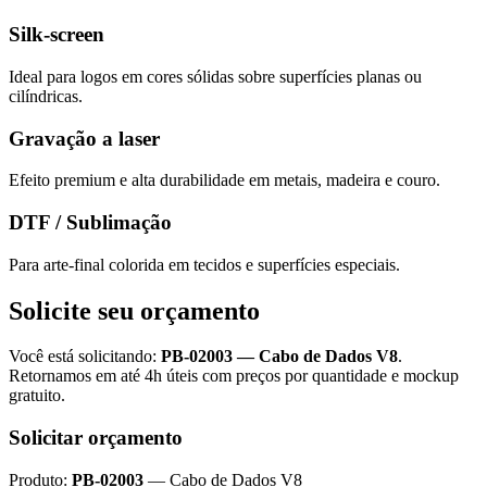
Silk-screen
Ideal para logos em cores sólidas sobre superfícies planas ou
cilíndricas.
Gravação a laser
Efeito premium e alta durabilidade em metais, madeira e couro.
DTF / Sublimação
Para arte-final colorida em tecidos e superfícies especiais.
Solicite seu orçamento
Você está solicitando:
PB-02003
—
Cabo de Dados V8
.
Retornamos em até 4h úteis com preços por quantidade e mockup
gratuito.
Solicitar orçamento
Produto:
PB-02003
—
Cabo de Dados V8