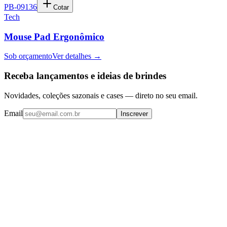
PB-09136
Cotar
Tech
Mouse Pad Ergonômico
Sob orçamento
Ver detalhes →
Receba lançamentos e ideias de brindes
Novidades, coleções sazonais e cases — direto no seu email.
Email
Inscrever