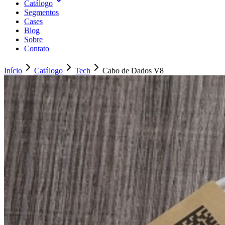
Catálogo
Segmentos
Cases
Blog
Sobre
Contato
Início
Catálogo
Tech
Cabo de Dados V8