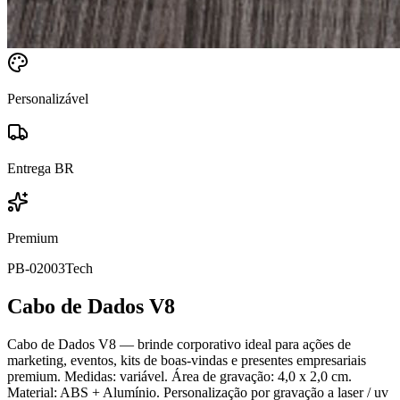
Personalizável
Entrega BR
Premium
PB-02003
Tech
Cabo de Dados V8
Cabo de Dados V8 — brinde corporativo ideal para ações de
marketing, eventos, kits de boas-vindas e presentes empresariais
premium. Medidas: variável. Área de gravação: 4,0 x 2,0 cm.
Material: ABS + Alumínio. Personalização por gravação a laser / uv