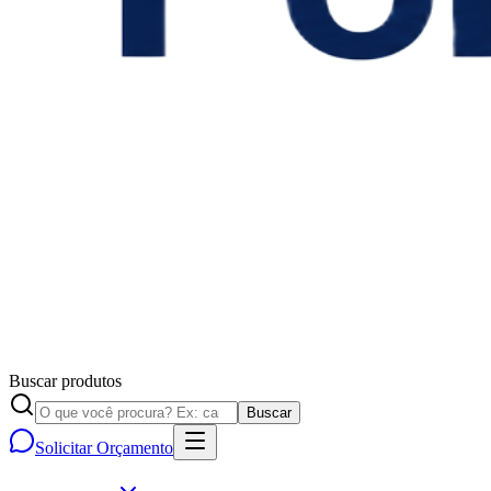
Buscar produtos
Buscar
Solicitar Orçamento