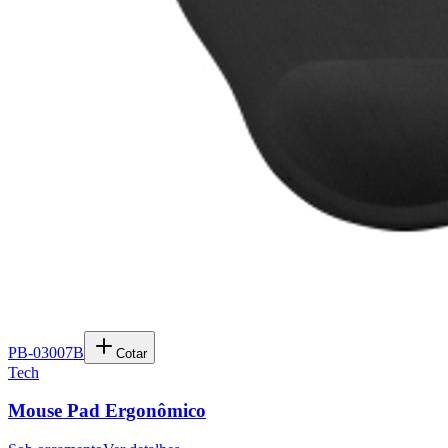
PB-03007B
Cotar
Tech
Mouse Pad Ergonômico