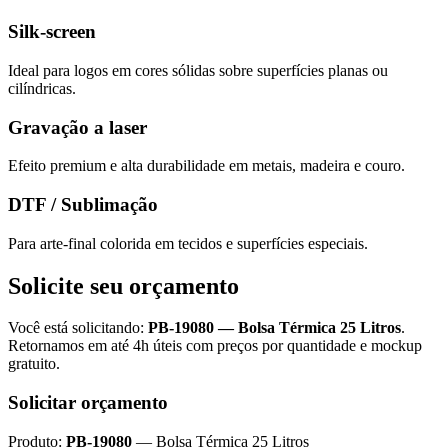
Silk-screen
Ideal para logos em cores sólidas sobre superfícies planas ou
cilíndricas.
Gravação a laser
Efeito premium e alta durabilidade em metais, madeira e couro.
DTF / Sublimação
Para arte-final colorida em tecidos e superfícies especiais.
Solicite seu orçamento
Você está solicitando:
PB-19080
—
Bolsa Térmica 25 Litros
.
Retornamos em até 4h úteis com preços por quantidade e mockup
gratuito.
Solicitar orçamento
Produto:
PB-19080
—
Bolsa Térmica 25 Litros