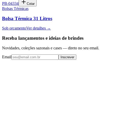
PB-04334
Cotar
Bolsas Térmicas
Bolsa Térmica 31 Litros
Sob orçamento
Ver detalhes →
Receba lançamentos e ideias de brindes
Novidades, coleções sazonais e cases — direto no seu email.
Email
Inscrever