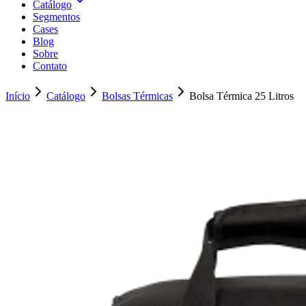
Catálogo
Segmentos
Cases
Blog
Sobre
Contato
Início
Catálogo
Bolsas Térmicas
Bolsa Térmica 25 Litros