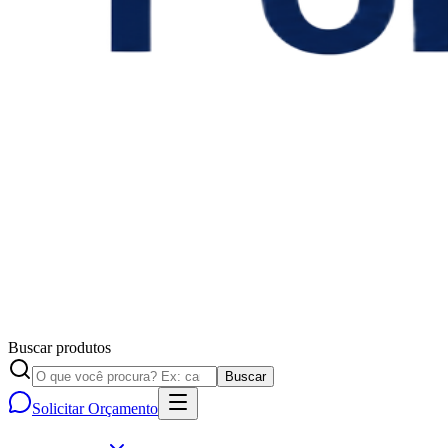
Buscar produtos
Buscar
Solicitar Orçamento