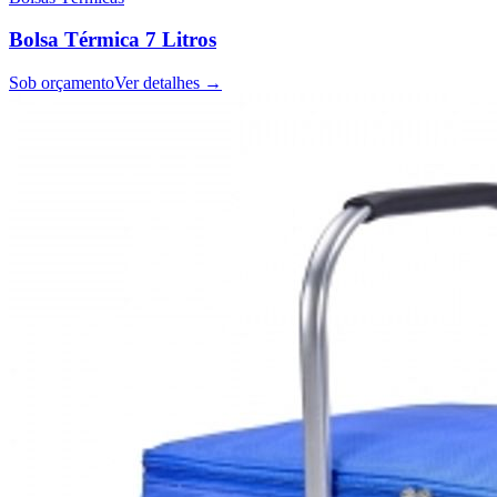
Bolsa Térmica 7 Litros
Sob orçamento
Ver detalhes →