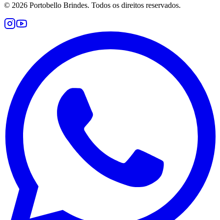
©
2026
Portobello Brindes. Todos os direitos reservados.