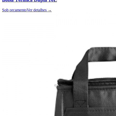
Sob orçamento
Ver detalhes →