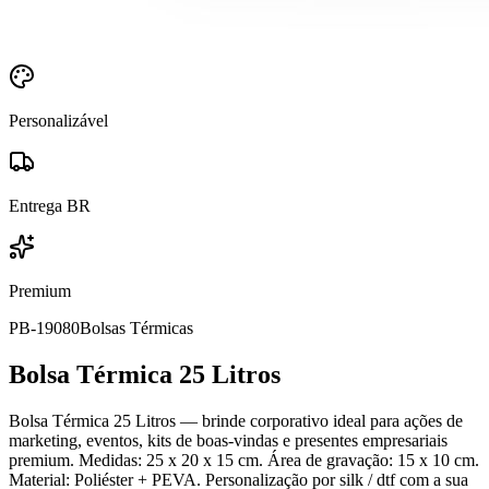
Personalizável
Entrega BR
Premium
PB-19080
Bolsas Térmicas
Bolsa Térmica 25 Litros
Bolsa Térmica 25 Litros — brinde corporativo ideal para ações de
marketing, eventos, kits de boas-vindas e presentes empresariais
premium. Medidas: 25 x 20 x 15 cm. Área de gravação: 15 x 10 cm.
Material: Poliéster + PEVA. Personalização por silk / dtf com a sua