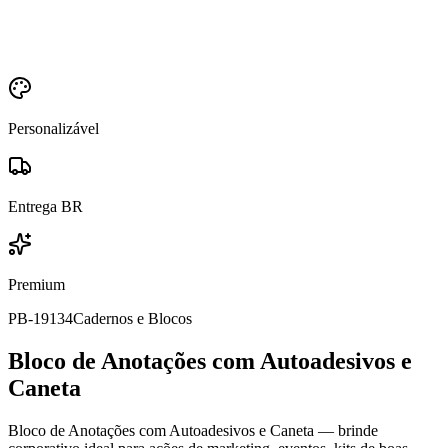
Personalizável
Entrega BR
Premium
PB-19134
Cadernos e Blocos
Bloco de Anotações com Autoadesivos e
Caneta
Bloco de Anotações com Autoadesivos e Caneta — brinde