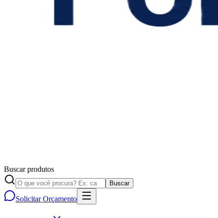
Buscar produtos
Buscar
Solicitar Orçamento