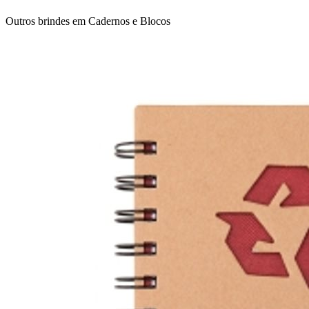
Outros brindes em
Cadernos e Blocos