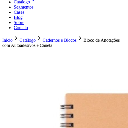
Catálogo
Segmentos
Cases
Blog
Sobre
Contato
Início
Catálogo
Cadernos e Blocos
Bloco de Anotações
com Autoadesivos e Caneta