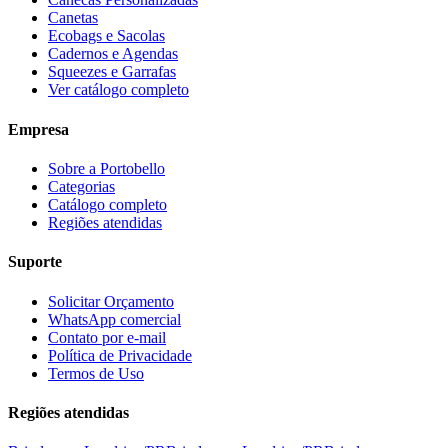
Canetas
Ecobags e Sacolas
Cadernos e Agendas
Squeezes e Garrafas
Ver catálogo completo
Empresa
Sobre a Portobello
Categorias
Catálogo completo
Regiões atendidas
Suporte
Solicitar Orçamento
WhatsApp comercial
Contato por e-mail
Política de Privacidade
Termos de Uso
Regiões atendidas