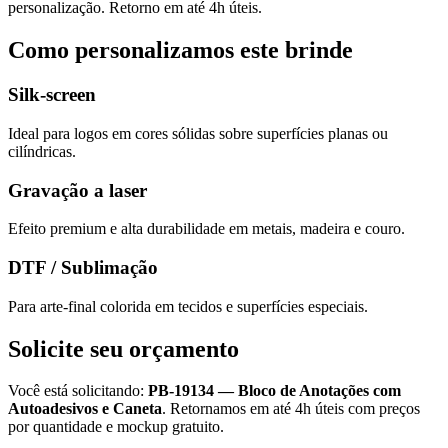
personalização. Retorno em até 4h úteis.
Como personalizamos este brinde
Silk-screen
Ideal para logos em cores sólidas sobre superfícies planas ou
cilíndricas.
Gravação a laser
Efeito premium e alta durabilidade em metais, madeira e couro.
DTF / Sublimação
Para arte-final colorida em tecidos e superfícies especiais.
Solicite seu orçamento
Você está solicitando:
PB-19134
—
Bloco de Anotações com
Autoadesivos e Caneta
. Retornamos em até 4h úteis com preços
por quantidade e mockup gratuito.