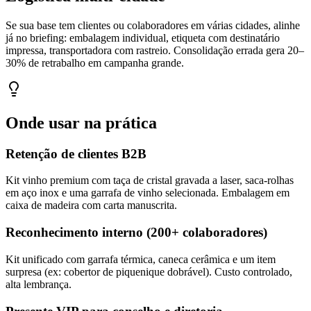
Se sua base tem clientes ou colaboradores em várias cidades, alinhe
já no briefing: embalagem individual, etiqueta com destinatário
impressa, transportadora com rastreio. Consolidação errada gera 20–
30% de retrabalho em campanha grande.
Onde usar na prática
Retenção de clientes B2B
Kit vinho premium com taça de cristal gravada a laser, saca-rolhas
em aço inox e uma garrafa de vinho selecionada. Embalagem em
caixa de madeira com carta manuscrita.
Reconhecimento interno (200+ colaboradores)
Kit unificado com garrafa térmica, caneca cerâmica e um item
surpresa (ex: cobertor de piquenique dobrável). Custo controlado,
alta lembrança.