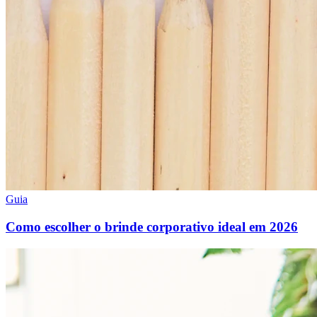
Guia
Como escolher o brinde corporativo ideal em 2026