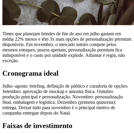
Times que planejam brindes de fim de ano em julho gastam em
média 22% menos e têm 3x mais opções de personalização premium
disponíveis. Em novembro, o mercado inteiro compete pelos
mesmos estoques, prazos apertam, personalização premium fica
indisponível e o custo por unidade explode. Adiantar é regra, não
exceção.
Cronograma ideal
Julho–agosto: briefing, definição de público e curadoria de opções.
Setembro: aprovação de mockup e amostra física. Outubro:
produção principal e personalização. Novembro: personalização
final, embalagem e logística. Dezembro (primeira quinzena):
entrega. Deixar tudo para novembro é o principal motivo de
campanha entregue depois do Natal.
Faixas de investimento