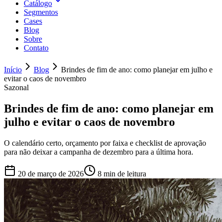
Catálogo
Segmentos
Cases
Blog
Sobre
Contato
Início
Blog
Brindes de fim de ano: como planejar em julho e
evitar o caos de novembro
Sazonal
Brindes de fim de ano: como planejar em
julho e evitar o caos de novembro
O calendário certo, orçamento por faixa e checklist de aprovação
para não deixar a campanha de dezembro para a última hora.
20 de março de 2026
8
min de leitura