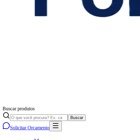
Buscar produtos
Buscar
Solicitar Orçamento